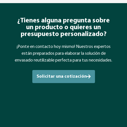
¿Tienes alguna pregunta sobre
un producto o quieres un
presupuesto personalizado?
¡Ponte en contacto hoy mismo! Nuestros expertos
están preparados para elaborar la solución de
envasado reutilizable perfecta para tus necesidades.
Solicitar una cotización