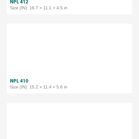
NPL 412
Size (IN): 16.7 × 11.1 × 4.5 in
NPL 410
Size (IN): 15.2 × 11.4 × 5.6 in