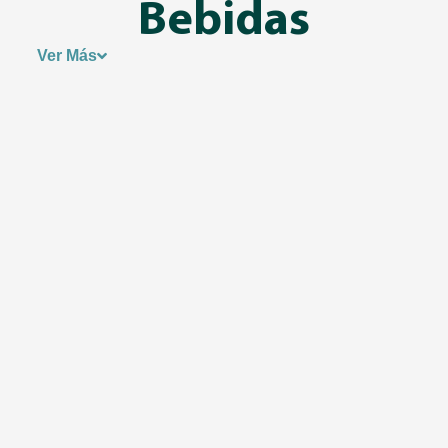
Bebidas
Ver Más