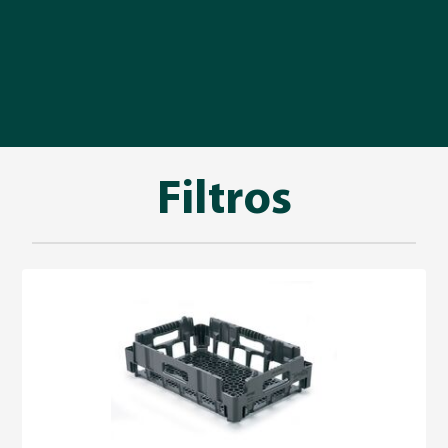
Filtros