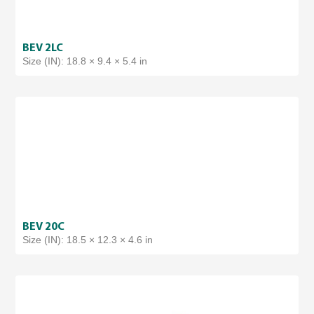
BEV 2LC
Size (IN): 18.8 × 9.4 × 5.4 in
BEV 20C
Size (IN): 18.5 × 12.3 × 4.6 in