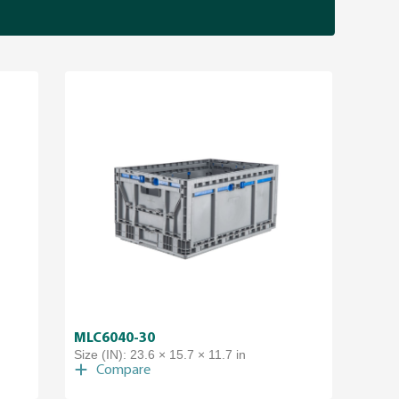
MLC6040-30
Size (IN): 23.6 × 15.7 × 11.7 in
Compare