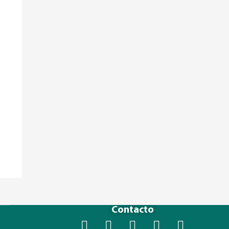
Contacto