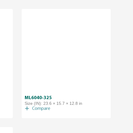
ML6040-325
Size (IN): 23.6 × 15.7 × 12.8 in
Compare