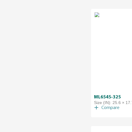
ML6545-325
Size (IN): 25.6 × 17.
Compare